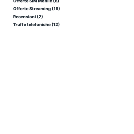
Offerte SIM Mobile (6)
Offerte Streaming (19)
Recensioni (2)
Truffe telefoniche (12)