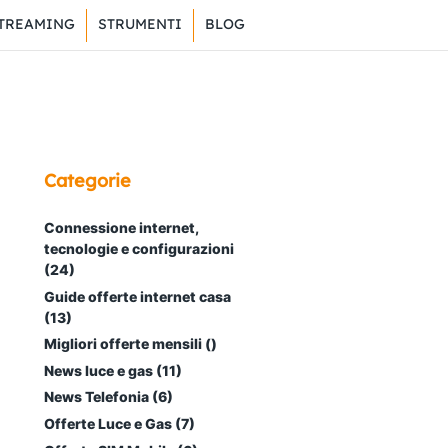
TREAMING
STRUMENTI
BLOG
Categorie
Connessione internet,
tecnologie e configurazioni
(24)
Guide offerte internet casa
(13)
Migliori offerte mensili ()
News luce e gas (11)
News Telefonia (6)
Offerte Luce e Gas (7)