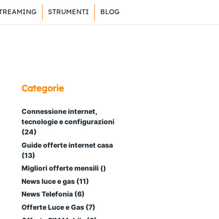
TREAMING
STRUMENTI
BLOG
Categorie
Connessione internet,
tecnologie e configurazioni
(24)
Guide offerte internet casa
(13)
Migliori offerte mensili ()
News luce e gas (11)
News Telefonia (6)
Offerte Luce e Gas (7)