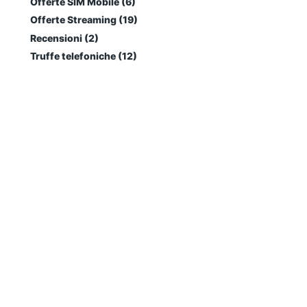
Offerte SIM Mobile (6)
Offerte Streaming (19)
Recensioni (2)
Truffe telefoniche (12)