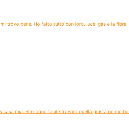
mi trovo bene. Ho fatto tutto con loro, luce, gas e la fibra.
gas casa mia. Sito bono facile trovaro quella giusta pe me b