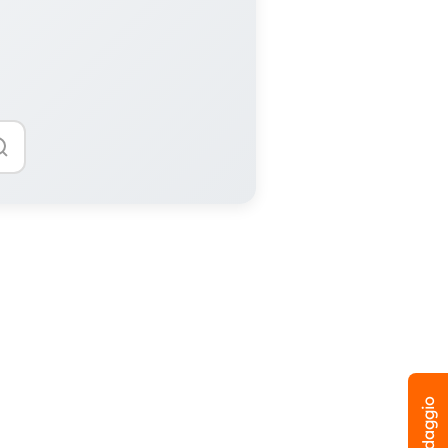
Sondaggio