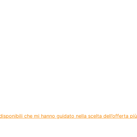
sponibili che mi hanno guidato nella scelta dell’offerta più