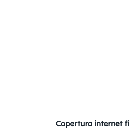
Copertura internet fi