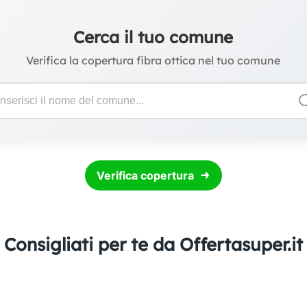
Cerca il tuo comune
Verifica la copertura fibra ottica nel tuo comune
Verifica copertura
Consigliati per te da Offertasuper.it