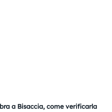
bra a Bisaccia, come verificarla