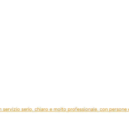
ervizio serio, chiaro e molto professionale, con persone di