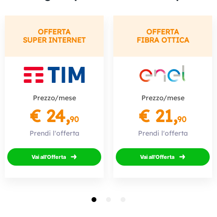
OFFERTA
OFFERTA
SUPER INTERNET
FIBRA OTTICA
Prezzo/mese
Prezzo/mese
€ 24,
€ 21,
90
90
Prendi l'offerta
Prendi l'offerta
Vai all'Offerta
Vai all'Offerta