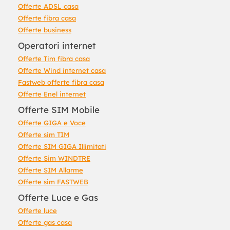
Offerte ADSL casa
Offerte fibra casa
Offerte business
Operatori internet
Offerte Tim fibra casa
Offerte Wind internet casa
Fastweb offerte fibra casa
Offerte Enel internet
Offerte SIM Mobile
Offerte GIGA e Voce
Offerte sim TIM
Offerte SIM GIGA Illimitati
Offerte Sim WINDTRE
Offerte SIM Allarme
Offerte sim FASTWEB
Offerte Luce e Gas
Offerte luce
Offerte gas casa