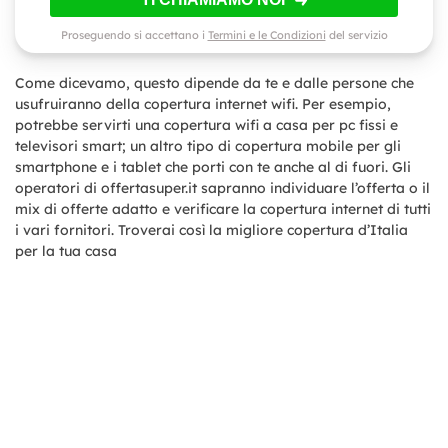
Proseguendo si accettano i
Termini e le Condizioni
del servizio
Come dicevamo, questo dipende da te e dalle persone che
usufruiranno della copertura internet wifi. Per esempio,
potrebbe servirti una copertura wifi a casa per pc fissi e
televisori smart; un altro tipo di copertura mobile per gli
smartphone e i tablet che porti con te anche al di fuori. Gli
operatori di offertasuper.it sapranno individuare l’offerta o il
mix di offerte adatto e verificare la copertura internet di tutti
i vari fornitori. Troverai così la migliore copertura d’Italia
per la tua casa