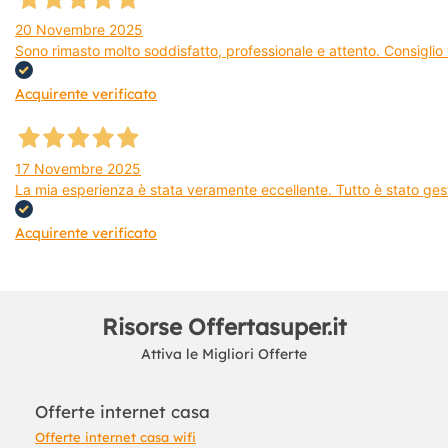
20 Novembre 2025
Sono rimasto molto soddisfatto, professionale e attento. Consiglio v
Acquirente verificato
17 Novembre 2025
La mia esperienza è stata veramente eccellente. Tutto è stato gest
Acquirente verificato
Risorse Offertasuper.it
Attiva le Migliori Offerte
Offerte internet casa
Offerte internet casa wifi