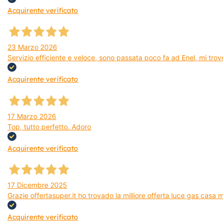
Acquirente verificato
23 Marzo 2026
Servizio efficiente e veloce, sono passata poco fa ad Enel, mi trovo
Acquirente verificato
17 Marzo 2026
Top, tutto perfetto. Adoro
Acquirente verificato
17 Dicembre 2025
Grazie offertasuper.it ho trovado la milliore offerta luce gas casa
Acquirente verificato