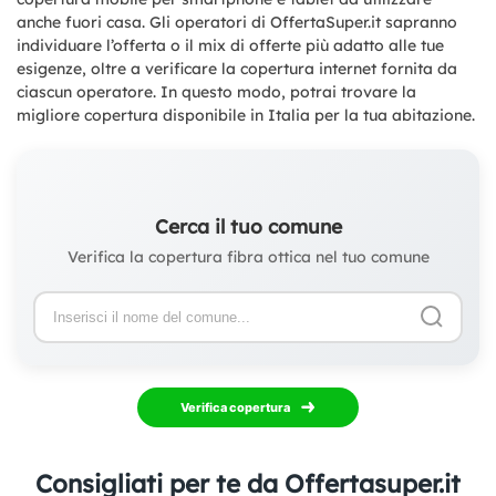
anche fuori casa. Gli operatori di OffertaSuper.it sapranno
individuare l’offerta o il mix di offerte più adatto alle tue
esigenze, oltre a verificare la copertura internet fornita da
ciascun operatore. In questo modo, potrai trovare la
migliore copertura disponibile in Italia per la tua abitazione.
Cerca il tuo comune
Verifica la copertura fibra ottica nel tuo comune
Verifica copertura
Consigliati per te da Offertasuper.it