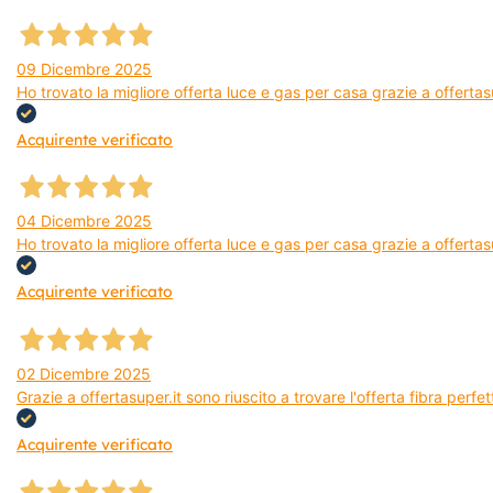
09 Dicembre 2025
Ho trovato la migliore offerta luce e gas per casa grazie a offerta
Acquirente verificato
04 Dicembre 2025
Ho trovato la migliore offerta luce e gas per casa grazie a offertas
Acquirente verificato
02 Dicembre 2025
Grazie a offertasuper.it sono riuscito a trovare l'offerta fibra per
Acquirente verificato