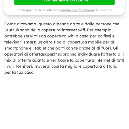
Proseguendo si accettano i
Termini e le Condizioni
del servizio
Come dicevamo, questo dipende da te e dalle persone che
usufruiranno della copertura internet wifi. Per esempio,
potrebbe servirti una copertura wifi a casa per pc fissi e
televisori smart; un altro tipo di copertura mobile per gli
smartphone e i tablet che porti con te anche al di fuori. Gli
operatori di offertasuper.it sapranno individuare l’offerta o il
mix di offerte adatto e verificare la copertura internet di tutti
i vari fornitori. Troverai così la migliore copertura d’Italia
per la tua casa