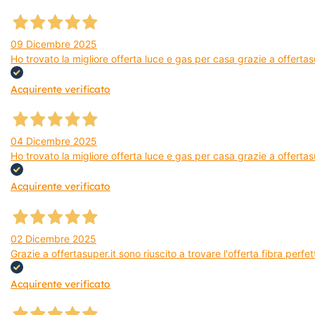
09 Dicembre 2025
Ho trovato la migliore offerta luce e gas per casa grazie a offerta
Acquirente verificato
04 Dicembre 2025
Ho trovato la migliore offerta luce e gas per casa grazie a offertas
Acquirente verificato
02 Dicembre 2025
Grazie a offertasuper.it sono riuscito a trovare l'offerta fibra per
Acquirente verificato