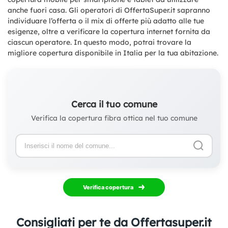
anche fuori casa. Gli operatori di OffertaSuper.it sapranno
individuare l’offerta o il mix di offerte più adatto alle tue
esigenze, oltre a verificare la copertura internet fornita da
ciascun operatore. In questo modo, potrai trovare la
migliore copertura disponibile in Italia per la tua abitazione.
Cerca il tuo comune
Verifica la copertura fibra ottica nel tuo comune
Verifica copertura
Consigliati per te da Offertasuper.it