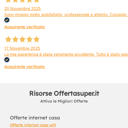
20 Novembre 2025
Sono rimasto molto soddisfatto, professionale e attento. Consiglio v
Acquirente verificato
17 Novembre 2025
La mia esperienza è stata veramente eccellente. Tutto è stato gest
Acquirente verificato
Risorse Offertasuper.it
Attiva le Migliori Offerte
Offerte internet casa
Offerte internet casa wifi