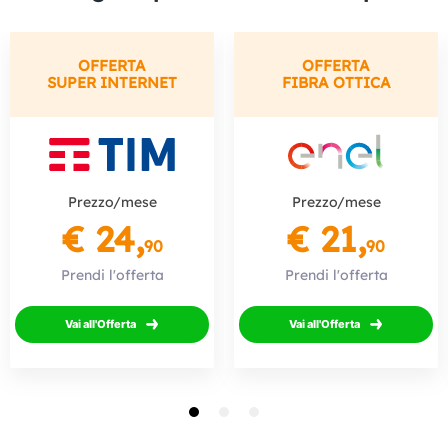
OFFERTA
OFFERTA
SUPER INTERNET
FIBRA OTTICA
Prezzo/mese
Prezzo/mese
€ 24,
€ 21,
90
90
Prendi l'offerta
Prendi l'offerta
Vai all'Offerta
Vai all'Offerta