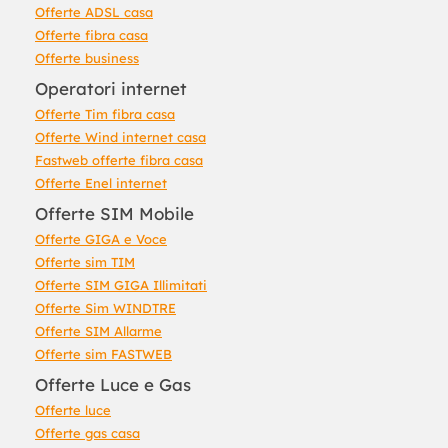
Offerte ADSL casa
Offerte fibra casa
Offerte business
Operatori internet
Offerte Tim fibra casa
Offerte Wind internet casa
Fastweb offerte fibra casa
Offerte Enel internet
Offerte SIM Mobile
Offerte GIGA e Voce
Offerte sim TIM
Offerte SIM GIGA Illimitati
Offerte Sim WINDTRE
Offerte SIM Allarme
Offerte sim FASTWEB
Offerte Luce e Gas
Offerte luce
Offerte gas casa