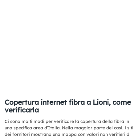
Copertura internet fibra a Lioni, come
verificarla
Ci sono molti modi per verificare la copertura della fibra in
una specifica area d’Italia. Nella maggior parte dei casi, i siti
dei fornitori mostrano una mappa con valori non veritieri di