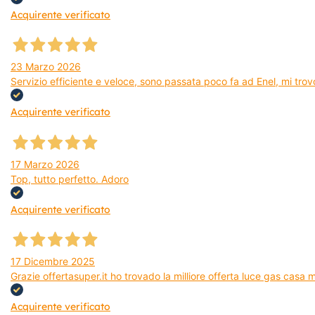
Acquirente verificato
23 Marzo 2026
Servizio efficiente e veloce, sono passata poco fa ad Enel, mi trovo
Acquirente verificato
17 Marzo 2026
Top, tutto perfetto. Adoro
Acquirente verificato
17 Dicembre 2025
Grazie offertasuper.it ho trovado la milliore offerta luce gas casa
Acquirente verificato