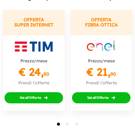
OFFERTA
OFFERTA
SUPER INTERNET
FIBRA OTTICA
Prezzo/mese
Prezzo/mese
€ 24,
€ 21,
90
90
Prendi l'offerta
Prendi l'offerta
Vai all'Offerta
Vai all'Offerta