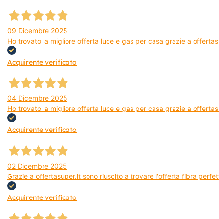
09 Dicembre 2025
Ho trovato la migliore offerta luce e gas per casa grazie a offerta
Acquirente verificato
04 Dicembre 2025
Ho trovato la migliore offerta luce e gas per casa grazie a offertas
Acquirente verificato
02 Dicembre 2025
Grazie a offertasuper.it sono riuscito a trovare l'offerta fibra per
Acquirente verificato