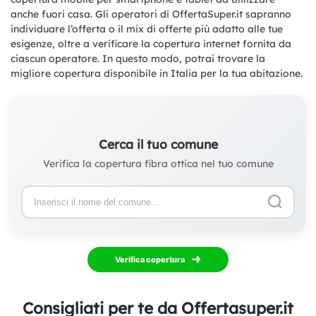
anche fuori casa. Gli operatori di OffertaSuper.it sapranno
individuare l’offerta o il mix di offerte più adatto alle tue
esigenze, oltre a verificare la copertura internet fornita da
ciascun operatore. In questo modo, potrai trovare la
migliore copertura disponibile in Italia per la tua abitazione.
Cerca il tuo comune
Verifica la copertura fibra ottica nel tuo comune
Verifica copertura
Consigliati per te da Offertasuper.it