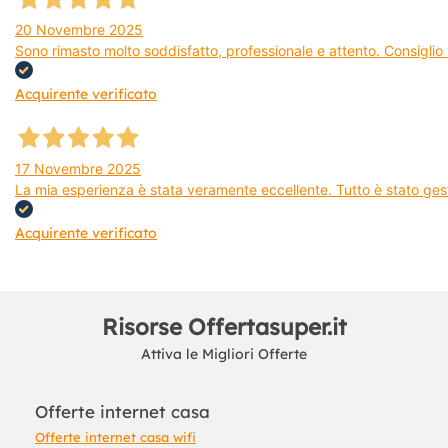
20 Novembre 2025
Sono rimasto molto soddisfatto, professionale e attento. Consiglio v
Acquirente verificato
17 Novembre 2025
La mia esperienza è stata veramente eccellente. Tutto è stato gest
Acquirente verificato
Risorse Offertasuper.it
Attiva le Migliori Offerte
Offerte internet casa
Offerte internet casa wifi