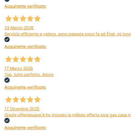
Acquirente verificato
23 Marzo 2026
Servizio efficiente e veloce, sono passata poco fa ad Enel, mi trovo
Acquirente verificato
17 Marzo 2026
Top, tutto perfetto. Adoro
Acquirente verificato
17 Dicembre 2025
Grazie offertasuper.it ho trovado la milliore offerta luce gas casa
Acquirente verificato