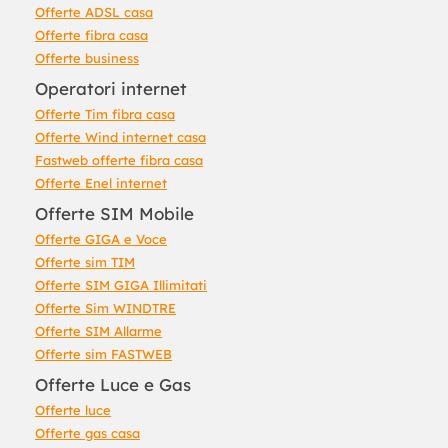
Offerte ADSL casa
Offerte fibra casa
Offerte business
Operatori internet
Offerte Tim fibra casa
Offerte Wind internet casa
Fastweb offerte fibra casa
Offerte Enel internet
Offerte SIM Mobile
Offerte GIGA e Voce
Offerte sim TIM
Offerte SIM GIGA Illimitati
Offerte Sim WINDTRE
Offerte SIM Allarme
Offerte sim FASTWEB
Offerte Luce e Gas
Offerte luce
Offerte gas casa