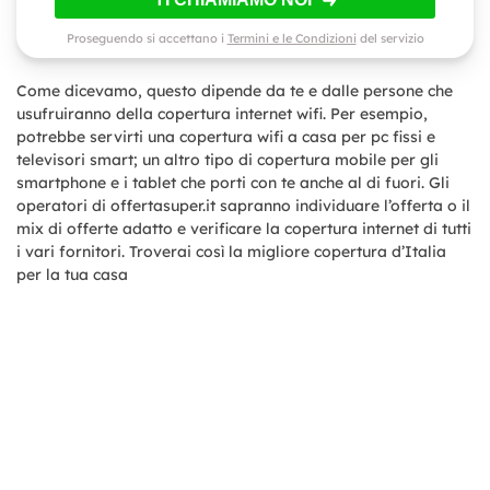
Proseguendo si accettano i
Termini e le Condizioni
del servizio
Come dicevamo, questo dipende da te e dalle persone che
usufruiranno della copertura internet wifi. Per esempio,
potrebbe servirti una copertura wifi a casa per pc fissi e
televisori smart; un altro tipo di copertura mobile per gli
smartphone e i tablet che porti con te anche al di fuori. Gli
operatori di offertasuper.it sapranno individuare l’offerta o il
mix di offerte adatto e verificare la copertura internet di tutti
i vari fornitori. Troverai così la migliore copertura d’Italia
per la tua casa