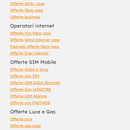
Offerte ADSL casa
Offerte fibra casa
Offerte business
Operatori internet
Offerte Tim fibra casa
Offerte Wind internet casa
Fastweb offerte fibra casa
Offerte Enel internet
Offerte SIM Mobile
Offerte GIGA e Voce
Offerte sim TIM
Offerte SIM GIGA Illimitati
Offerte Sim WINDTRE
Offerte SIM Allarme
Offerte sim FASTWEB
Offerte Luce e Gas
Offerte luce
Offerte gas casa