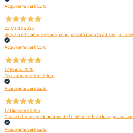
Acquirente verificato
23 Marzo 2026
Servizio efficiente e veloce, sono passata poco fa ad Enel, mi trovo
Acquirente verificato
17 Marzo 2026
Top, tutto perfetto. Adoro
Acquirente verificato
17 Dicembre 2025
Grazie offertasuper.it ho trovado la milliore offerta luce gas casa
Acquirente verificato