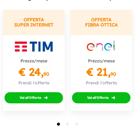
OFFERTA
OFFERTA
SUPER INTERNET
FIBRA OTTICA
Prezzo/mese
Prezzo/mese
€ 24,
€ 21,
90
90
Prendi l'offerta
Prendi l'offerta
Vai all'Offerta
Vai all'Offerta