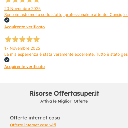
20 Novembre 2025
Sono rimasto molto soddisfatto, professionale e attento. Consiglio v
Acquirente verificato
17 Novembre 2025
La mia esperienza è stata veramente eccellente. Tutto è stato gest
Acquirente verificato
Risorse Offertasuper.it
Attiva le Migliori Offerte
Offerte internet casa
Offerte internet casa wifi