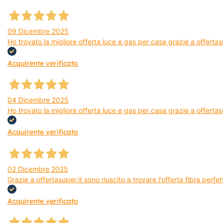
09 Dicembre 2025
Ho trovato la migliore offerta luce e gas per casa grazie a offerta
Acquirente verificato
04 Dicembre 2025
Ho trovato la migliore offerta luce e gas per casa grazie a offertas
Acquirente verificato
02 Dicembre 2025
Grazie a offertasuper.it sono riuscito a trovare l'offerta fibra per
Acquirente verificato