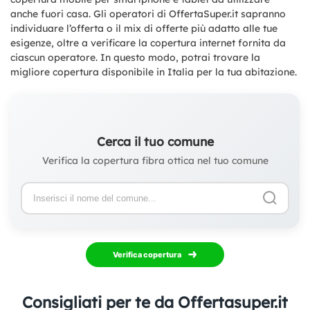
anche fuori casa. Gli operatori di OffertaSuper.it sapranno
individuare l’offerta o il mix di offerte più adatto alle tue
esigenze, oltre a verificare la copertura internet fornita da
ciascun operatore. In questo modo, potrai trovare la
migliore copertura disponibile in Italia per la tua abitazione.
Cerca il tuo comune
Verifica la copertura fibra ottica nel tuo comune
Verifica copertura
Consigliati per te da Offertasuper.it