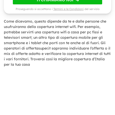
Proseguendo si accettano i
Termini e le Condizioni
del servizio
Come dicevamo, questo dipende da te e dalle persone che
usufruiranno della copertura internet wifi. Per esempio,
potrebbe servirti una copertura wifi a casa per pc fissi e
televisori smart; un altro tipo di copertura mobile per gli
smartphone e i tablet che porti con te anche al di fuori. Gli
operatori di offertasuper.it sapranno individuare l’offerta o il
mix di offerte adatto e verificare la copertura internet di tutti
i vari fornitori. Troverai così la migliore copertura d’Italia
per la tua casa