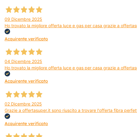
09 Dicembre 2025
Ho trovato la migliore offerta luce e gas per casa grazie a offerta
Acquirente verificato
04 Dicembre 2025
Ho trovato la migliore offerta luce e gas per casa grazie a offertas
Acquirente verificato
02 Dicembre 2025
Grazie a offertasuper.it sono riuscito a trovare l'offerta fibra per
Acquirente verificato