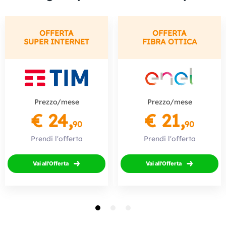
OFFERTA
OFFERTA
SUPER INTERNET
FIBRA OTTICA
Prezzo/mese
Prezzo/mese
€ 24,
€ 21,
90
90
Prendi l'offerta
Prendi l'offerta
Vai all'Offerta
Vai all'Offerta