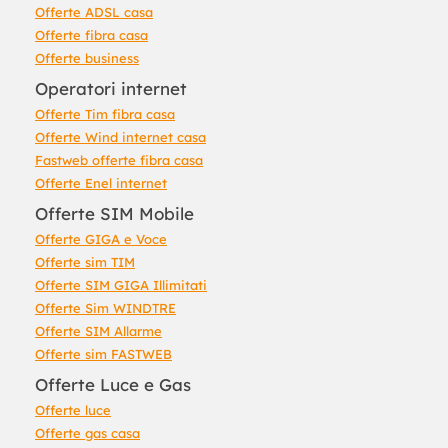
Offerte ADSL casa
Offerte fibra casa
Offerte business
Operatori internet
Offerte Tim fibra casa
Offerte Wind internet casa
Fastweb offerte fibra casa
Offerte Enel internet
Offerte SIM Mobile
Offerte GIGA e Voce
Offerte sim TIM
Offerte SIM GIGA Illimitati
Offerte Sim WINDTRE
Offerte SIM Allarme
Offerte sim FASTWEB
Offerte Luce e Gas
Offerte luce
Offerte gas casa