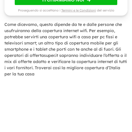
Proseguendo si accettano i
Termini e le Condizioni
del servizio
Come dicevamo, questo dipende da te e dalle persone che
usufruiranno della copertura internet wifi. Per esempio,
potrebbe servirti una copertura wifi a casa per pc fissi e
televisori smart; un altro tipo di copertura mobile per gli
smartphone e i tablet che porti con te anche al di fuori. Gli
operatori di offertasuper.it sapranno individuare l’offerta o il
mix di offerte adatto e verificare la copertura internet di tutti
i vari fornitori. Troverai così la migliore copertura d’Italia
per la tua casa