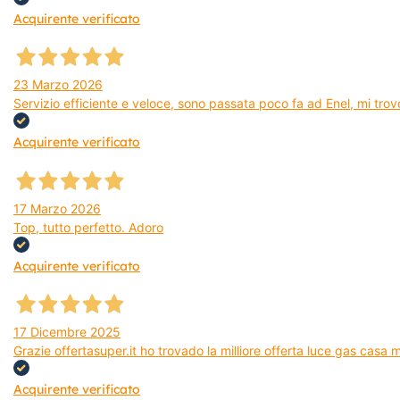
Acquirente verificato
23 Marzo 2026
Servizio efficiente e veloce, sono passata poco fa ad Enel, mi trovo
Acquirente verificato
17 Marzo 2026
Top, tutto perfetto. Adoro
Acquirente verificato
17 Dicembre 2025
Grazie offertasuper.it ho trovado la milliore offerta luce gas casa
Acquirente verificato