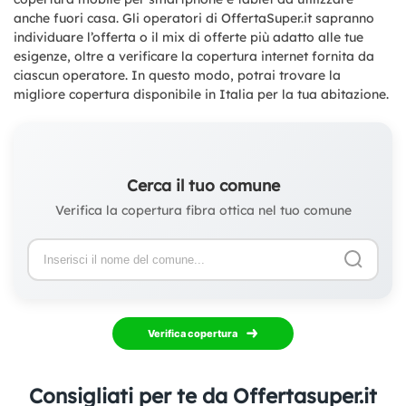
anche fuori casa. Gli operatori di OffertaSuper.it sapranno
individuare l’offerta o il mix di offerte più adatto alle tue
esigenze, oltre a verificare la copertura internet fornita da
ciascun operatore. In questo modo, potrai trovare la
migliore copertura disponibile in Italia per la tua abitazione.
Cerca il tuo comune
Verifica la copertura fibra ottica nel tuo comune
Verifica copertura
Consigliati per te da Offertasuper.it