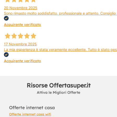
20 Novembre 2025
Sono rimasto molto soddisfatto, professionale e attento. Consiglio v
Acquirente verificato
17 Novembre 2025
La mia esperienza è stata veramente eccellente. Tutto è stato gest
Acquirente verificato
Risorse Offertasuper.it
Attiva le Migliori Offerte
Offerte internet casa
Offerte internet casa wifi