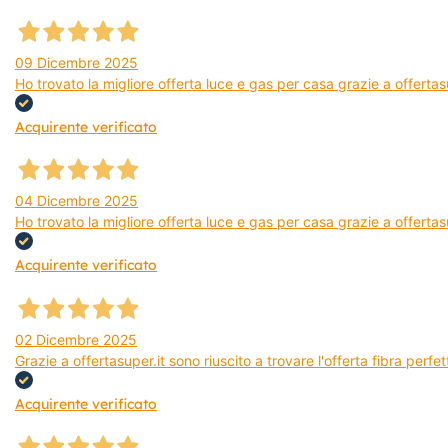
09 Dicembre 2025
Ho trovato la migliore offerta luce e gas per casa grazie a offerta
Acquirente verificato
04 Dicembre 2025
Ho trovato la migliore offerta luce e gas per casa grazie a offertas
Acquirente verificato
02 Dicembre 2025
Grazie a offertasuper.it sono riuscito a trovare l'offerta fibra per
Acquirente verificato