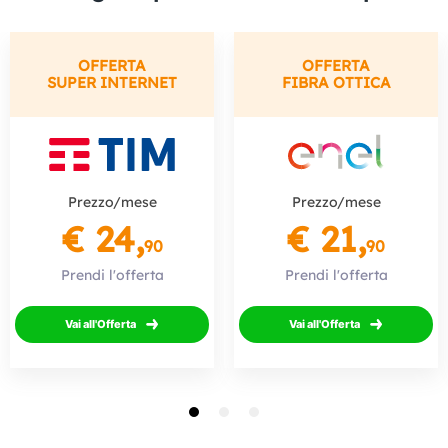
OFFERTA
OFFERTA
SUPER INTERNET
FIBRA OTTICA
Prezzo/mese
Prezzo/mese
€ 24,
€ 21,
90
90
Prendi l'offerta
Prendi l'offerta
Vai all'Offerta
Vai all'Offerta