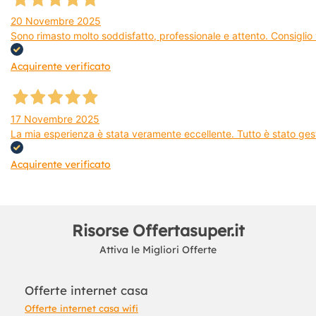
20 Novembre 2025
Sono rimasto molto soddisfatto, professionale e attento. Consiglio v
Acquirente verificato
17 Novembre 2025
La mia esperienza è stata veramente eccellente. Tutto è stato gest
Acquirente verificato
Risorse Offertasuper.it
Attiva le Migliori Offerte
Offerte internet casa
Offerte internet casa wifi