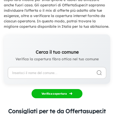
anche fuori casa. Gli operatori di OffertaSuper.it sapranno
individuare l’offerta o il mix di offerte più adatto alle tue
esigenze, oltre a verificare la copertura internet fornita da
ciascun operatore. In questo modo, potrai trovare la
migliore copertura disponibile in Italia per la tua abitazione.
Cerca il tuo comune
Verifica la copertura fibra ottica nel tuo comune
Verifica copertura
Consigliati per te da Offertasuper.it