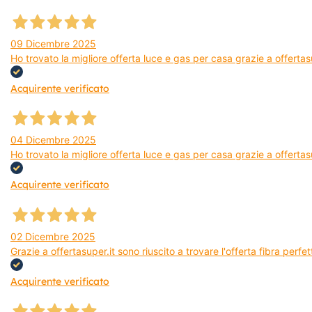
09 Dicembre 2025
Ho trovato la migliore offerta luce e gas per casa grazie a offerta
Acquirente verificato
04 Dicembre 2025
Ho trovato la migliore offerta luce e gas per casa grazie a offertas
Acquirente verificato
02 Dicembre 2025
Grazie a offertasuper.it sono riuscito a trovare l'offerta fibra per
Acquirente verificato