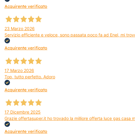
Acquirente verificato
23 Marzo 2026
Servizio efficiente e veloce, sono passata poco fa ad Enel, mi trovo
Acquirente verificato
17 Marzo 2026
Top, tutto perfetto. Adoro
Acquirente verificato
17 Dicembre 2025
Grazie offertasuper.it ho trovado la milliore offerta luce gas casa
Acquirente verificato