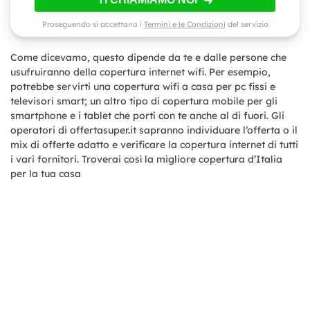
Proseguendo si accettano i
Termini e le Condizioni
del servizio
Come dicevamo, questo dipende da te e dalle persone che
usufruiranno della copertura internet wifi. Per esempio,
potrebbe servirti una copertura wifi a casa per pc fissi e
televisori smart; un altro tipo di copertura mobile per gli
smartphone e i tablet che porti con te anche al di fuori. Gli
operatori di offertasuper.it sapranno individuare l’offerta o il
mix di offerte adatto e verificare la copertura internet di tutti
i vari fornitori. Troverai così la migliore copertura d’Italia
per la tua casa