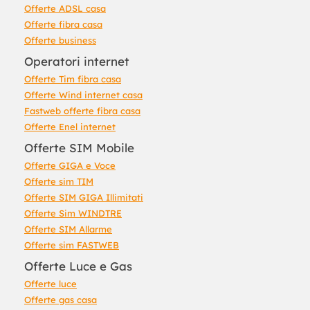
Offerte ADSL casa
Offerte fibra casa
Offerte business
Operatori internet
Offerte Tim fibra casa
Offerte Wind internet casa
Fastweb offerte fibra casa
Offerte Enel internet
Offerte SIM Mobile
Offerte GIGA e Voce
Offerte sim TIM
Offerte SIM GIGA Illimitati
Offerte Sim WINDTRE
Offerte SIM Allarme
Offerte sim FASTWEB
Offerte Luce e Gas
Offerte luce
Offerte gas casa