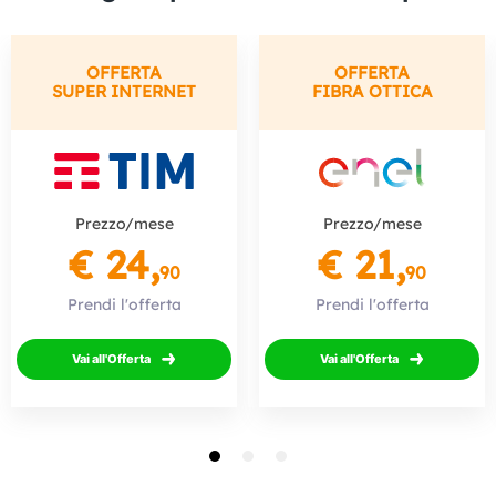
OFFERTA
OFFERTA
SUPER INTERNET
FIBRA OTTICA
Prezzo/mese
Prezzo/mese
€ 24,
€ 21,
90
90
Prendi l'offerta
Prendi l'offerta
Vai all'Offerta
Vai all'Offerta