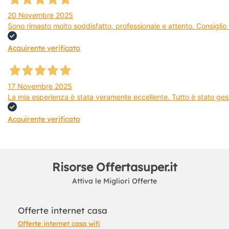
20 Novembre 2025
Sono rimasto molto soddisfatto, professionale e attento. Consiglio v
Acquirente verificato
17 Novembre 2025
La mia esperienza è stata veramente eccellente. Tutto è stato gest
Acquirente verificato
Risorse Offertasuper.it
Attiva le Migliori Offerte
Offerte internet casa
Offerte internet casa wifi