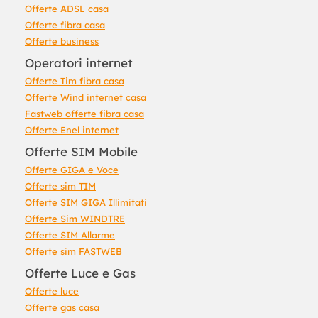
Offerte ADSL casa
Offerte fibra casa
Offerte business
Operatori internet
Offerte Tim fibra casa
Offerte Wind internet casa
Fastweb offerte fibra casa
Offerte Enel internet
Offerte SIM Mobile
Offerte GIGA e Voce
Offerte sim TIM
Offerte SIM GIGA Illimitati
Offerte Sim WINDTRE
Offerte SIM Allarme
Offerte sim FASTWEB
Offerte Luce e Gas
Offerte luce
Offerte gas casa