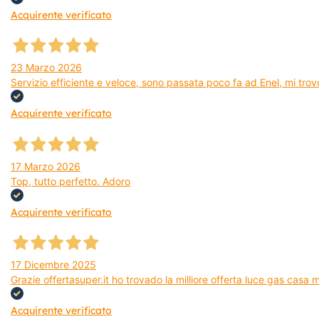
Acquirente verificato
23 Marzo 2026
Servizio efficiente e veloce, sono passata poco fa ad Enel, mi trovo
Acquirente verificato
17 Marzo 2026
Top, tutto perfetto. Adoro
Acquirente verificato
17 Dicembre 2025
Grazie offertasuper.it ho trovado la milliore offerta luce gas casa
Acquirente verificato