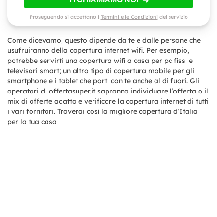
Proseguendo si accettano i
Termini e le Condizioni
del servizio
Come dicevamo, questo dipende da te e dalle persone che
usufruiranno della copertura internet wifi. Per esempio,
potrebbe servirti una copertura wifi a casa per pc fissi e
televisori smart; un altro tipo di copertura mobile per gli
smartphone e i tablet che porti con te anche al di fuori. Gli
operatori di offertasuper.it sapranno individuare l’offerta o il
mix di offerte adatto e verificare la copertura internet di tutti
i vari fornitori. Troverai così la migliore copertura d’Italia
per la tua casa