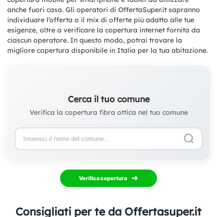
anche fuori casa. Gli operatori di OffertaSuper.it sapranno
individuare l’offerta o il mix di offerte più adatto alle tue
esigenze, oltre a verificare la copertura internet fornita da
ciascun operatore. In questo modo, potrai trovare la
migliore copertura disponibile in Italia per la tua abitazione.
Cerca il tuo comune
Verifica la copertura fibra ottica nel tuo comune
Verifica copertura
Consigliati per te da Offertasuper.it