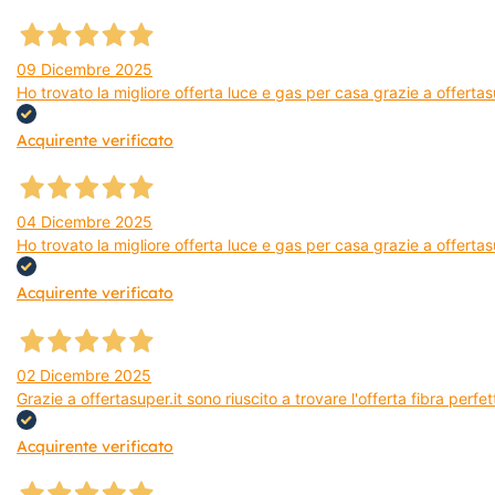
09 Dicembre 2025
Ho trovato la migliore offerta luce e gas per casa grazie a offerta
Acquirente verificato
04 Dicembre 2025
Ho trovato la migliore offerta luce e gas per casa grazie a offertas
Acquirente verificato
02 Dicembre 2025
Grazie a offertasuper.it sono riuscito a trovare l'offerta fibra per
Acquirente verificato