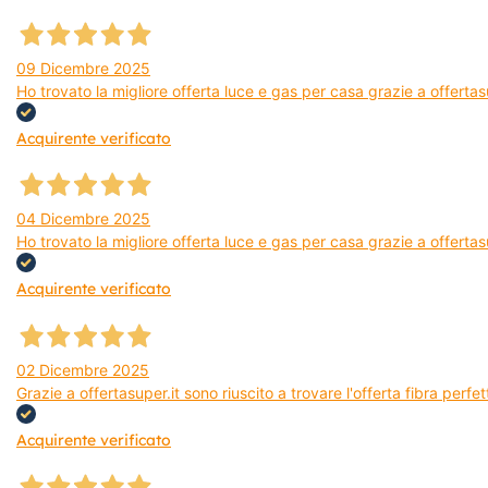
09 Dicembre 2025
Ho trovato la migliore offerta luce e gas per casa grazie a offerta
Acquirente verificato
04 Dicembre 2025
Ho trovato la migliore offerta luce e gas per casa grazie a offertas
Acquirente verificato
02 Dicembre 2025
Grazie a offertasuper.it sono riuscito a trovare l'offerta fibra per
Acquirente verificato