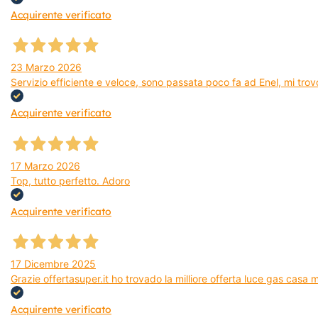
Acquirente verificato
23 Marzo 2026
Servizio efficiente e veloce, sono passata poco fa ad Enel, mi trovo
Acquirente verificato
17 Marzo 2026
Top, tutto perfetto. Adoro
Acquirente verificato
17 Dicembre 2025
Grazie offertasuper.it ho trovado la milliore offerta luce gas casa
Acquirente verificato