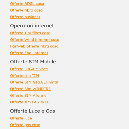
Offerte ADSL casa
Offerte fibra casa
Offerte business
Operatori internet
Offerte Tim fibra casa
Offerte Wind internet casa
Fastweb offerte fibra casa
Offerte Enel internet
Offerte SIM Mobile
Offerte GIGA e Voce
Offerte sim TIM
Offerte SIM GIGA Illimitati
Offerte Sim WINDTRE
Offerte SIM Allarme
Offerte sim FASTWEB
Offerte Luce e Gas
Offerte luce
Offerte gas casa