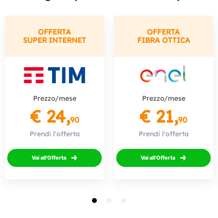
OFFERTA
OFFERTA
SUPER INTERNET
FIBRA OTTICA
Prezzo/mese
Prezzo/mese
€ 24,
€ 21,
90
90
Prendi l'offerta
Prendi l'offerta
Vai all'Offerta
Vai all'Offerta