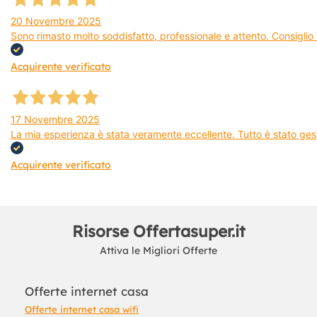
20 Novembre 2025
Sono rimasto molto soddisfatto, professionale e attento. Consiglio v
Acquirente verificato
17 Novembre 2025
La mia esperienza è stata veramente eccellente. Tutto è stato gest
Acquirente verificato
Risorse Offertasuper.it
Attiva le Migliori Offerte
Offerte internet casa
Offerte internet casa wifi