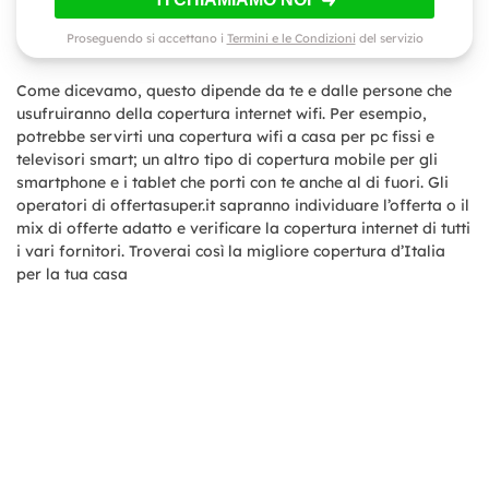
Proseguendo si accettano i
Termini e le Condizioni
del servizio
Come dicevamo, questo dipende da te e dalle persone che
usufruiranno della copertura internet wifi. Per esempio,
potrebbe servirti una copertura wifi a casa per pc fissi e
televisori smart; un altro tipo di copertura mobile per gli
smartphone e i tablet che porti con te anche al di fuori. Gli
operatori di offertasuper.it sapranno individuare l’offerta o il
mix di offerte adatto e verificare la copertura internet di tutti
i vari fornitori. Troverai così la migliore copertura d’Italia
per la tua casa