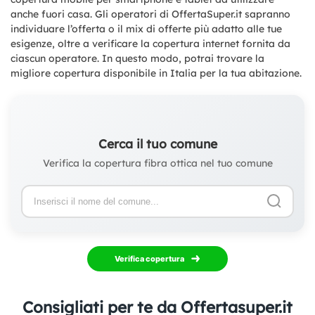
anche fuori casa. Gli operatori di OffertaSuper.it sapranno
individuare l’offerta o il mix di offerte più adatto alle tue
esigenze, oltre a verificare la copertura internet fornita da
ciascun operatore. In questo modo, potrai trovare la
migliore copertura disponibile in Italia per la tua abitazione.
Cerca il tuo comune
Verifica la copertura fibra ottica nel tuo comune
Verifica copertura
Consigliati per te da Offertasuper.it