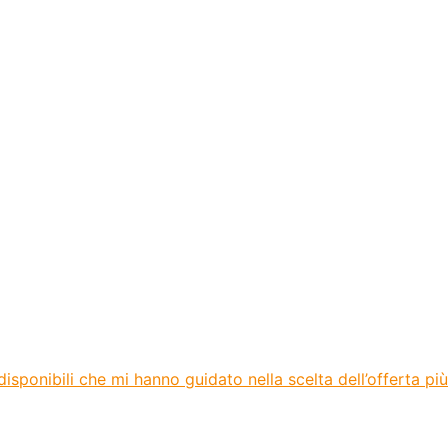
sponibili che mi hanno guidato nella scelta dell’offerta più