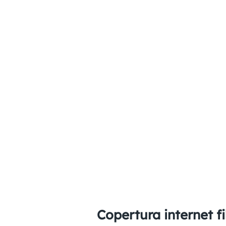
Copertura internet fi