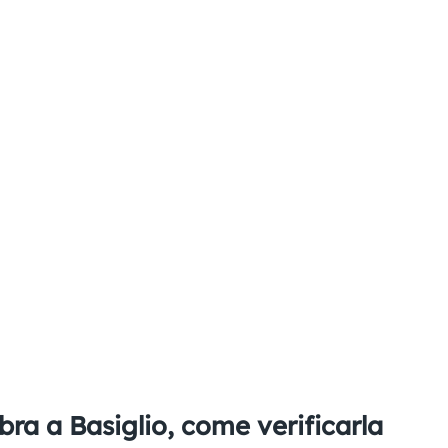
bra a Basiglio, come verificarla