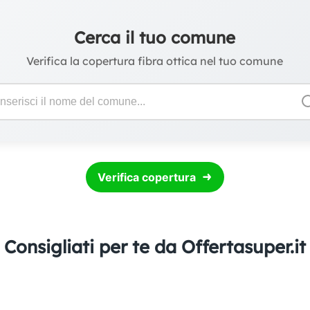
Cerca il tuo comune
Verifica la copertura fibra ottica nel tuo comune
Verifica copertura
Consigliati per te da Offertasuper.it