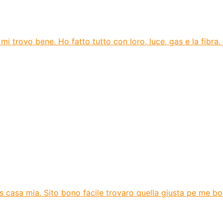
mi trovo bene. Ho fatto tutto con loro, luce, gas e la fibra.
gas casa mia. Sito bono facile trovaro quella giusta pe me b