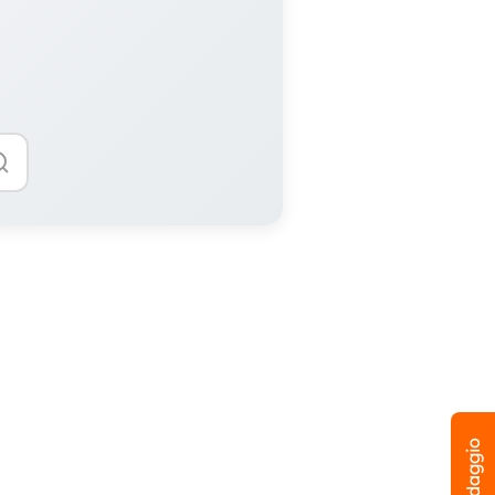
Sondaggio