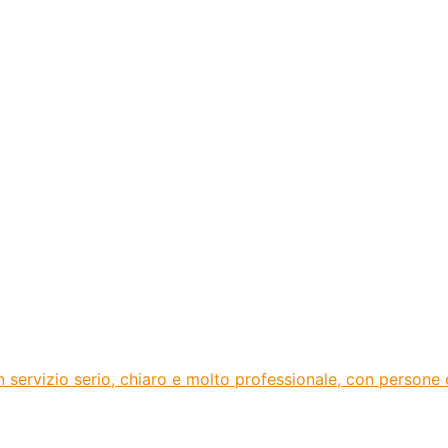
ervizio serio, chiaro e molto professionale, con persone di