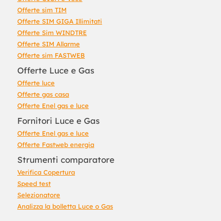
Offerte sim TIM
Offerte SIM GIGA Illimitati
Offerte Sim WINDTRE
Offerte SIM Allarme
Offerte sim FASTWEB
Offerte Luce e Gas
Offerte luce
Offerte gas casa
Offerte Enel gas e luce
Fornitori Luce e Gas
Offerte Enel gas e luce
Offerte Fastweb energia
Strumenti comparatore
Verifica Copertura
Speed test
Selezionatore
Analizza la bolletta Luce o Gas