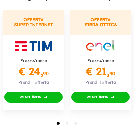
OFFERTA
OFFERTA
SUPER INTERNET
FIBRA OTTICA
Prezzo/mese
Prezzo/mese
€ 24,
€ 21,
90
90
Prendi l'offerta
Prendi l'offerta
Vai all'Offerta
Vai all'Offerta