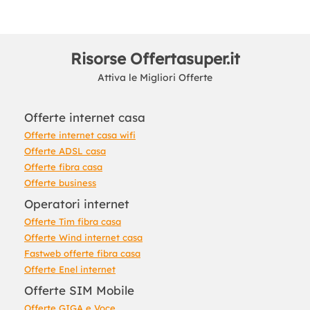
Risorse Offertasuper.it
Attiva le Migliori Offerte
Offerte internet casa
Offerte internet casa wifi
Offerte ADSL casa
Offerte fibra casa
Offerte business
Operatori internet
Offerte Tim fibra casa
Offerte Wind internet casa
Fastweb offerte fibra casa
Offerte Enel internet
Offerte SIM Mobile
Offerte GIGA e Voce