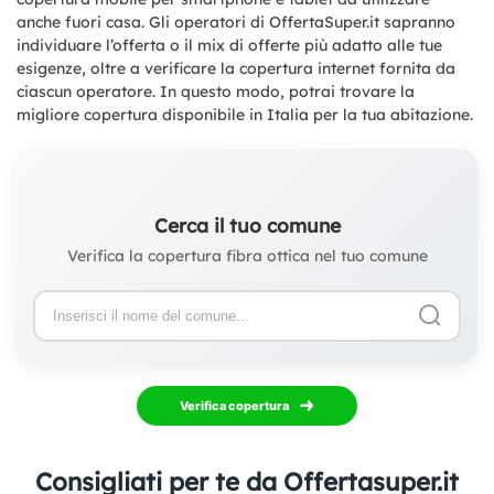
anche fuori casa. Gli operatori di OffertaSuper.it sapranno
individuare l’offerta o il mix di offerte più adatto alle tue
esigenze, oltre a verificare la copertura internet fornita da
ciascun operatore. In questo modo, potrai trovare la
migliore copertura disponibile in Italia per la tua abitazione.
Cerca il tuo comune
Verifica la copertura fibra ottica nel tuo comune
Verifica copertura
Consigliati per te da Offertasuper.it