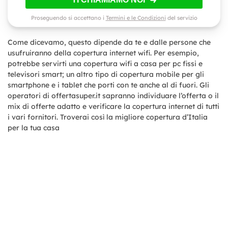
Proseguendo si accettano i
Termini e le Condizioni
del servizio
Come dicevamo, questo dipende da te e dalle persone che
usufruiranno della copertura internet wifi. Per esempio,
potrebbe servirti una copertura wifi a casa per pc fissi e
televisori smart; un altro tipo di copertura mobile per gli
smartphone e i tablet che porti con te anche al di fuori. Gli
operatori di offertasuper.it sapranno individuare l’offerta o il
mix di offerte adatto e verificare la copertura internet di tutti
i vari fornitori. Troverai così la migliore copertura d’Italia
per la tua casa