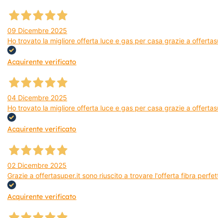
09 Dicembre 2025
Ho trovato la migliore offerta luce e gas per casa grazie a offerta
Acquirente verificato
04 Dicembre 2025
Ho trovato la migliore offerta luce e gas per casa grazie a offertas
Acquirente verificato
02 Dicembre 2025
Grazie a offertasuper.it sono riuscito a trovare l'offerta fibra per
Acquirente verificato