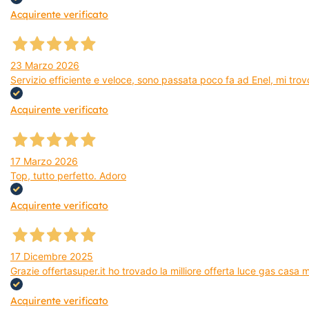
Acquirente verificato
23 Marzo 2026
Servizio efficiente e veloce, sono passata poco fa ad Enel, mi trovo
Acquirente verificato
17 Marzo 2026
Top, tutto perfetto. Adoro
Acquirente verificato
17 Dicembre 2025
Grazie offertasuper.it ho trovado la milliore offerta luce gas casa
Acquirente verificato