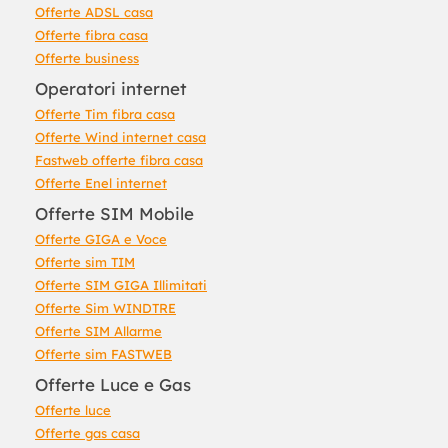
Offerte ADSL casa
Offerte fibra casa
Offerte business
Operatori internet
Offerte Tim fibra casa
Offerte Wind internet casa
Fastweb offerte fibra casa
Offerte Enel internet
Offerte SIM Mobile
Offerte GIGA e Voce
Offerte sim TIM
Offerte SIM GIGA Illimitati
Offerte Sim WINDTRE
Offerte SIM Allarme
Offerte sim FASTWEB
Offerte Luce e Gas
Offerte luce
Offerte gas casa