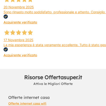
20 Novembre 2025
Sono rimasto molto soddisfatto, professionale e attento. Consiglio v
Acquirente verificato
17 Novembre 2025
La mia esperienza è stata veramente eccellente. Tutto è stato gest
Acquirente verificato
Risorse Offertasuper.it
Attiva le Migliori Offerte
Offerte internet casa
Offerte internet casa wifi