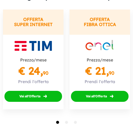
OFFERTA
OFFERTA
SUPER INTERNET
FIBRA OTTICA
Prezzo/mese
Prezzo/mese
€ 24,
€ 21,
90
90
Prendi l'offerta
Prendi l'offerta
Vai all'Offerta
Vai all'Offerta