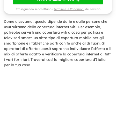
Proseguendo si accettano i
Termini e le Condizioni
del servizio
Come dicevamo, questo dipende da te e dalle persone che
usufruiranno della copertura internet wifi. Per esempio,
potrebbe servirti una copertura wifi a casa per pc fissi e
televisori smart; un altro tipo di copertura mobile per gli
smartphone e i tablet che porti con te anche al di fuori. Gli
operatori di offertasuper.it sapranno individuare l’offerta o il
mix di offerte adatto e verificare la copertura internet di tutti
i vari fornitori. Troverai così la migliore copertura d’Italia
per la tua casa