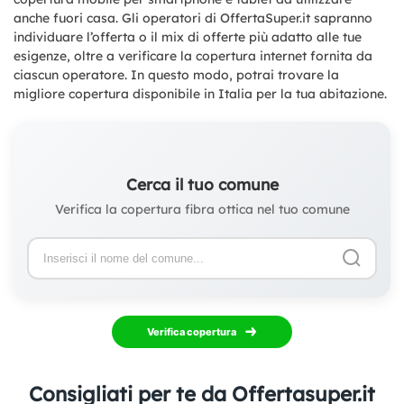
anche fuori casa. Gli operatori di OffertaSuper.it sapranno
individuare l’offerta o il mix di offerte più adatto alle tue
esigenze, oltre a verificare la copertura internet fornita da
ciascun operatore. In questo modo, potrai trovare la
migliore copertura disponibile in Italia per la tua abitazione.
Cerca il tuo comune
Verifica la copertura fibra ottica nel tuo comune
Verifica copertura
Consigliati per te da Offertasuper.it