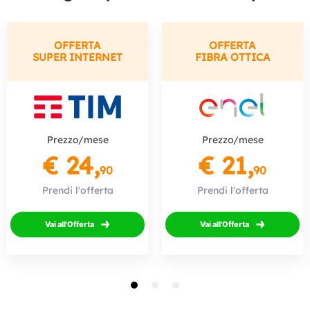
OFFERTA
OFFERTA
SUPER INTERNET
FIBRA OTTICA
Prezzo/mese
Prezzo/mese
€ 24,
€ 21,
90
90
Prendi l'offerta
Prendi l'offerta
Vai all'Offerta
Vai all'Offerta