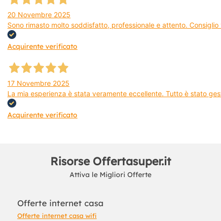
20 Novembre 2025
Sono rimasto molto soddisfatto, professionale e attento. Consiglio v
Acquirente verificato
17 Novembre 2025
La mia esperienza è stata veramente eccellente. Tutto è stato gest
Acquirente verificato
Risorse Offertasuper.it
Attiva le Migliori Offerte
Offerte internet casa
Offerte internet casa wifi