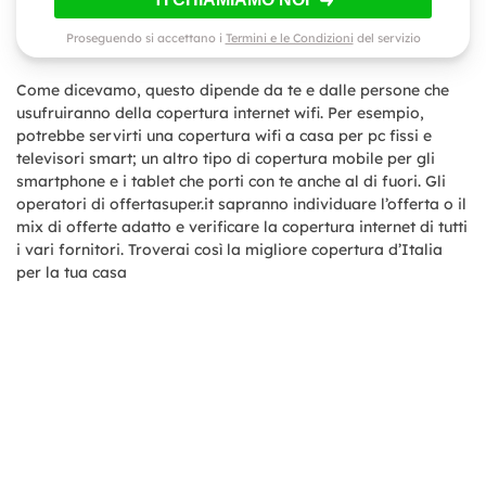
Proseguendo si accettano i
Termini e le Condizioni
del servizio
Come dicevamo, questo dipende da te e dalle persone che
usufruiranno della copertura internet wifi. Per esempio,
potrebbe servirti una copertura wifi a casa per pc fissi e
televisori smart; un altro tipo di copertura mobile per gli
smartphone e i tablet che porti con te anche al di fuori. Gli
operatori di offertasuper.it sapranno individuare l’offerta o il
mix di offerte adatto e verificare la copertura internet di tutti
i vari fornitori. Troverai così la migliore copertura d’Italia
per la tua casa