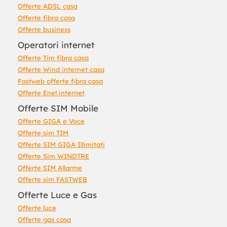
Offerte ADSL casa
Offerte fibra casa
Offerte business
Operatori internet
Offerte Tim fibra casa
Offerte Wind internet casa
Fastweb offerte fibra casa
Offerte Enel internet
Offerte SIM Mobile
Offerte GIGA e Voce
Offerte sim TIM
Offerte SIM GIGA Illimitati
Offerte Sim WINDTRE
Offerte SIM Allarme
Offerte sim FASTWEB
Offerte Luce e Gas
Offerte luce
Offerte gas casa