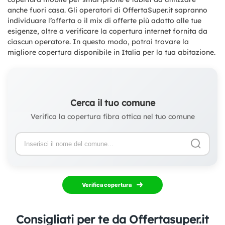
anche fuori casa. Gli operatori di OffertaSuper.it sapranno
individuare l’offerta o il mix di offerte più adatto alle tue
esigenze, oltre a verificare la copertura internet fornita da
ciascun operatore. In questo modo, potrai trovare la
migliore copertura disponibile in Italia per la tua abitazione.
Cerca il tuo comune
Verifica la copertura fibra ottica nel tuo comune
Verifica copertura
Consigliati per te da Offertasuper.it