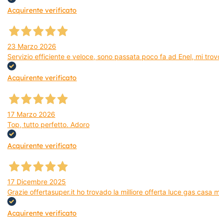
Acquirente verificato
23 Marzo 2026
Servizio efficiente e veloce, sono passata poco fa ad Enel, mi trovo
Acquirente verificato
17 Marzo 2026
Top, tutto perfetto. Adoro
Acquirente verificato
17 Dicembre 2025
Grazie offertasuper.it ho trovado la milliore offerta luce gas casa
Acquirente verificato