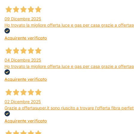
09 Dicembre 2025
Ho trovato la migliore offerta luce e gas per casa grazie a offerta
Acquirente verificato
04 Dicembre 2025
Ho trovato la migliore offerta luce e gas per casa grazie a offertas
Acquirente verificato
02 Dicembre 2025
Grazie a offertasuper.it sono riuscito a trovare l'offerta fibra per
Acquirente verificato