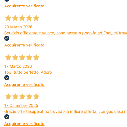
Acquirente verificato
23 Marzo 2026
Servizio efficiente e veloce, sono passata poco fa ad Enel, mi trovo
Acquirente verificato
17 Marzo 2026
Top, tutto perfetto. Adoro
Acquirente verificato
17 Dicembre 2025
Grazie offertasuper.it ho trovado la milliore offerta luce gas casa
Acquirente verificato