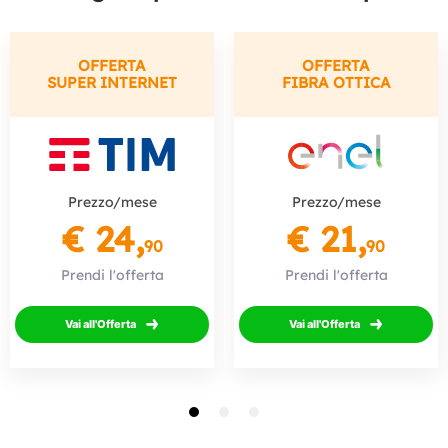
OFFERTA
OFFERTA
SUPER INTERNET
FIBRA OTTICA
Prezzo/mese
Prezzo/mese
€ 24,
€ 21,
90
90
Prendi l'offerta
Prendi l'offerta
Vai all'Offerta
Vai all'Offerta