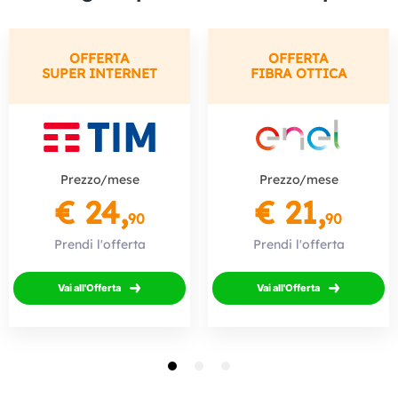
OFFERTA
OFFERTA
SUPER INTERNET
FIBRA OTTICA
Prezzo/mese
Prezzo/mese
€ 24,
€ 21,
90
90
Prendi l'offerta
Prendi l'offerta
Vai all'Offerta
Vai all'Offerta