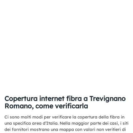
Copertura internet fibra a Trevignano
Romano, come verificarla
Ci sono molti modi per verificare la copertura della fibra in
una specifica area d’Italia. Nella maggior parte dei casi, i siti
dei fornitori mostrano una mappa con valori non veritieri di