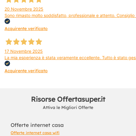
20 Novembre 2025
Sono rimasto molto soddisfatto, professionale e attento. Consiglio v
Acquirente verificato
17 Novembre 2025
La mia esperienza è stata veramente eccellente. Tutto è stato gest
Acquirente verificato
Risorse Offertasuper.it
Attiva le Migliori Offerte
Offerte internet casa
Offerte internet casa wifi