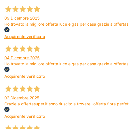
09 Dicembre 2025
Ho trovato la migliore offerta luce e gas per casa grazie a offerta
Acquirente verificato
04 Dicembre 2025
Ho trovato la migliore offerta luce e gas per casa grazie a offertas
Acquirente verificato
02 Dicembre 2025
Grazie a offertasuper.it sono riuscito a trovare l'offerta fibra per
Acquirente verificato