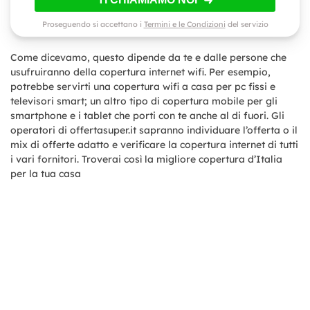
Proseguendo si accettano i
Termini e le Condizioni
del servizio
Come dicevamo, questo dipende da te e dalle persone che
usufruiranno della copertura internet wifi. Per esempio,
potrebbe servirti una copertura wifi a casa per pc fissi e
televisori smart; un altro tipo di copertura mobile per gli
smartphone e i tablet che porti con te anche al di fuori. Gli
operatori di offertasuper.it sapranno individuare l’offerta o il
mix di offerte adatto e verificare la copertura internet di tutti
i vari fornitori. Troverai così la migliore copertura d’Italia
per la tua casa