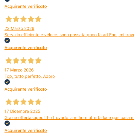
Acquirente verificato
23 Marzo 2026
Servizio efficiente e veloce, sono passata poco fa ad Enel, mi trovo
Acquirente verificato
17 Marzo 2026
Top, tutto perfetto. Adoro
Acquirente verificato
17 Dicembre 2025
Grazie offertasuper.it ho trovado la milliore offerta luce gas casa
Acquirente verificato