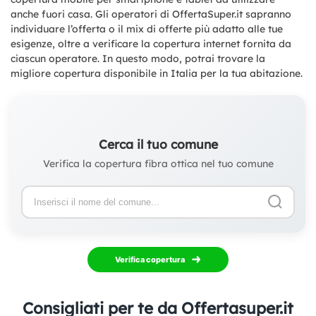
anche fuori casa. Gli operatori di OffertaSuper.it sapranno
individuare l’offerta o il mix di offerte più adatto alle tue
esigenze, oltre a verificare la copertura internet fornita da
ciascun operatore. In questo modo, potrai trovare la
migliore copertura disponibile in Italia per la tua abitazione.
Cerca il tuo comune
Verifica la copertura fibra ottica nel tuo comune
Verifica copertura
Consigliati per te da Offertasuper.it