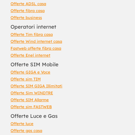
Offerte ADSL casa
Offerte fibra casa
Offerte business
Operatori internet
Offerte Tim fibra casa
Offerte Wind internet casa
Fastweb offerte fibra casa
Offerte Enel internet
Offerte SIM Mobile
Offerte GIGA e Voce
Offerte sim TIM
Offerte SIM GIGA Illimitati
Offerte Sim WINDTRE
Offerte SIM Allarme
Offerte sim FASTWEB
Offerte Luce e Gas
Offerte luce
Offerte gas casa