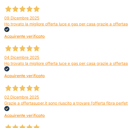
09 Dicembre 2025
Ho trovato la migliore offerta luce e gas per casa grazie a offerta
Acquirente verificato
04 Dicembre 2025
Ho trovato la migliore offerta luce e gas per casa grazie a offertas
Acquirente verificato
02 Dicembre 2025
Grazie a offertasuper.it sono riuscito a trovare l'offerta fibra per
Acquirente verificato