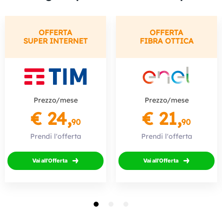
OFFERTA
OFFERTA
SUPER INTERNET
FIBRA OTTICA
Prezzo/mese
Prezzo/mese
€ 24,
€ 21,
90
90
Prendi l'offerta
Prendi l'offerta
Vai all'Offerta
Vai all'Offerta