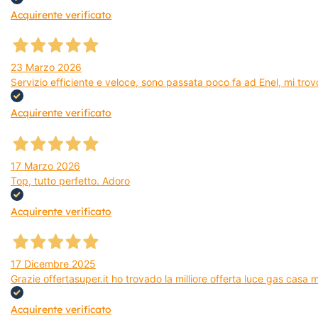
Acquirente verificato
23 Marzo 2026
Servizio efficiente e veloce, sono passata poco fa ad Enel, mi trovo
Acquirente verificato
17 Marzo 2026
Top, tutto perfetto. Adoro
Acquirente verificato
17 Dicembre 2025
Grazie offertasuper.it ho trovado la milliore offerta luce gas casa
Acquirente verificato