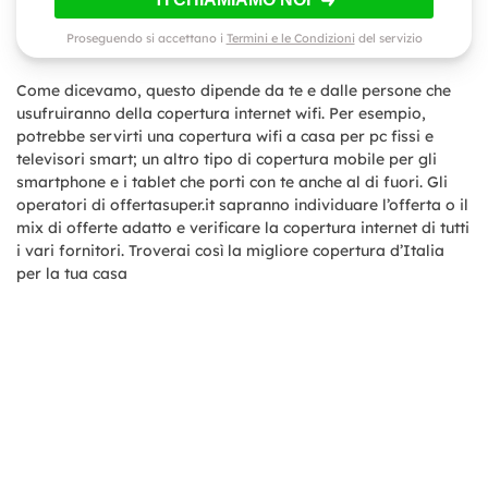
Proseguendo si accettano i
Termini e le Condizioni
del servizio
Come dicevamo, questo dipende da te e dalle persone che
usufruiranno della copertura internet wifi. Per esempio,
potrebbe servirti una copertura wifi a casa per pc fissi e
televisori smart; un altro tipo di copertura mobile per gli
smartphone e i tablet che porti con te anche al di fuori. Gli
operatori di offertasuper.it sapranno individuare l’offerta o il
mix di offerte adatto e verificare la copertura internet di tutti
i vari fornitori. Troverai così la migliore copertura d’Italia
per la tua casa