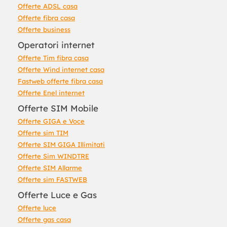
Offerte ADSL casa
Offerte fibra casa
Offerte business
Operatori internet
Offerte Tim fibra casa
Offerte Wind internet casa
Fastweb offerte fibra casa
Offerte Enel internet
Offerte SIM Mobile
Offerte GIGA e Voce
Offerte sim TIM
Offerte SIM GIGA Illimitati
Offerte Sim WINDTRE
Offerte SIM Allarme
Offerte sim FASTWEB
Offerte Luce e Gas
Offerte luce
Offerte gas casa