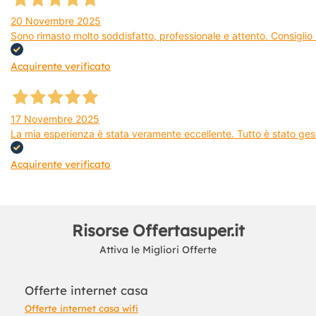
20 Novembre 2025
Sono rimasto molto soddisfatto, professionale e attento. Consiglio v
Acquirente verificato
17 Novembre 2025
La mia esperienza è stata veramente eccellente. Tutto è stato gest
Acquirente verificato
Risorse Offertasuper.it
Attiva le Migliori Offerte
Offerte internet casa
Offerte internet casa wifi