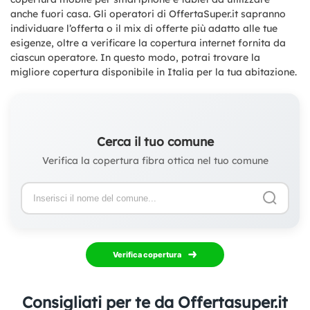
anche fuori casa. Gli operatori di OffertaSuper.it sapranno
individuare l’offerta o il mix di offerte più adatto alle tue
esigenze, oltre a verificare la copertura internet fornita da
ciascun operatore. In questo modo, potrai trovare la
migliore copertura disponibile in Italia per la tua abitazione.
Cerca il tuo comune
Verifica la copertura fibra ottica nel tuo comune
Verifica copertura
Consigliati per te da Offertasuper.it