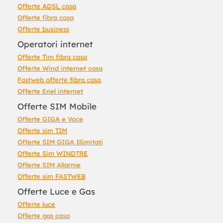
Offerte ADSL casa
Offerte fibra casa
Offerte business
Operatori internet
Offerte Tim fibra casa
Offerte Wind internet casa
Fastweb offerte fibra casa
Offerte Enel internet
Offerte SIM Mobile
Offerte GIGA e Voce
Offerte sim TIM
Offerte SIM GIGA Illimitati
Offerte Sim WINDTRE
Offerte SIM Allarme
Offerte sim FASTWEB
Offerte Luce e Gas
Offerte luce
Offerte gas casa