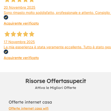
20 Novembre 2025
Sono rimasto molto soddisfatto, professionale e attento. Consiglio v
Acquirente verificato
17 Novembre 2025
La mia esperienza è stata veramente eccellente. Tutto è stato gest
Acquirente verificato
Risorse Offertasuper.it
Attiva le Migliori Offerte
Offerte internet casa
Offerte internet casa wifi