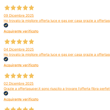
09 Dicembre 2025
Ho trovato la migliore offerta luce e gas per casa grazie a offerta
Acquirente verificato
04 Dicembre 2025
Ho trovato la migliore offerta luce e gas per casa grazie a offertas
Acquirente verificato
02 Dicembre 2025
Grazie a offertasuper.it sono riuscito a trovare l'offerta fibra per
Acquirente verificato