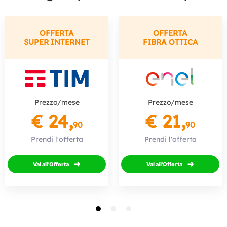
OFFERTA
OFFERTA
SUPER INTERNET
FIBRA OTTICA
Prezzo/mese
Prezzo/mese
€ 24,
€ 21,
90
90
Prendi l'offerta
Prendi l'offerta
Vai all'Offerta
Vai all'Offerta