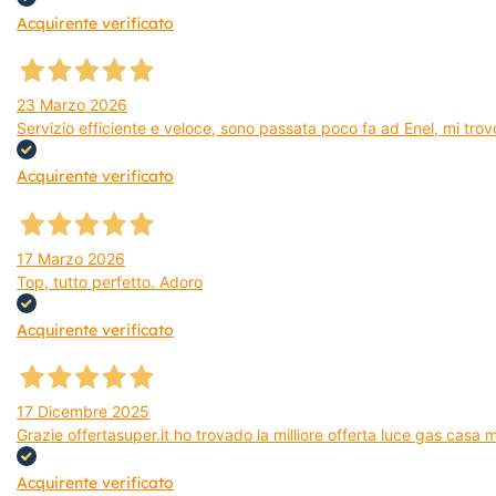
Acquirente verificato
23 Marzo 2026
Servizio efficiente e veloce, sono passata poco fa ad Enel, mi trovo
Acquirente verificato
17 Marzo 2026
Top, tutto perfetto. Adoro
Acquirente verificato
17 Dicembre 2025
Grazie offertasuper.it ho trovado la milliore offerta luce gas casa
Acquirente verificato