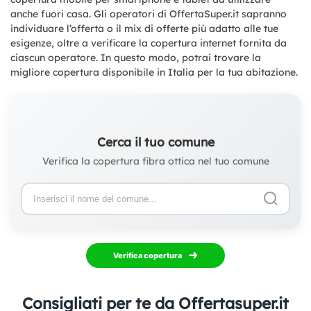
anche fuori casa. Gli operatori di OffertaSuper.it sapranno
individuare l’offerta o il mix di offerte più adatto alle tue
esigenze, oltre a verificare la copertura internet fornita da
ciascun operatore. In questo modo, potrai trovare la
migliore copertura disponibile in Italia per la tua abitazione.
Cerca il tuo comune
Verifica la copertura fibra ottica nel tuo comune
Verifica copertura
Consigliati per te da Offertasuper.it