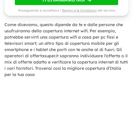
Proseguendo si accettano i
Termini e le Condizioni
del servizio
Come dicevamo, questo dipende da te e dalle persone che
usufruiranno della copertura internet wifi. Per esempio,
potrebbe servirti una copertura wifi a casa per pc fissi e
televisori smart; un altro tipo di copertura mobile per gli
smartphone e i tablet che porti con te anche al di fuori. Gli
operatori di offertasuper.it sapranno individuare l’offerta o il
mix di offerte adatto e verificare la copertura internet di tutti
i vari fornitori. Troverai così la migliore copertura d’Italia
per la tua casa