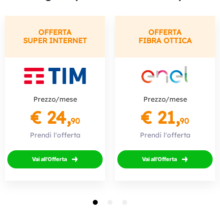
OFFERTA
OFFERTA
SUPER INTERNET
FIBRA OTTICA
Prezzo/mese
Prezzo/mese
€ 24,
€ 21,
90
90
Prendi l'offerta
Prendi l'offerta
Vai all'Offerta
Vai all'Offerta