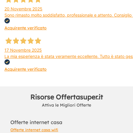
20 Novembre 2025
Sono rimasto molto soddisfatto, professionale e attento. Consiglio v
Acquirente verificato
17 Novembre 2025
La mia esperienza è stata veramente eccellente. Tutto è stato gest
Acquirente verificato
Risorse Offertasuper.it
Attiva le Migliori Offerte
Offerte internet casa
Offerte internet casa wifi