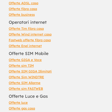
Offerte ADSL casa
Offerte fibra casa
Offerte business
Operatori internet
Offerte Tim fibra casa
Offerte Wind internet casa
Fastweb offerte fibra casa
Offerte Enel internet
Offerte SIM Mobile
Offerte GIGA e Voce
Offerte sim TIM
Offerte SIM GIGA Illimitati
Offerte Sim WINDTRE
Offerte SIM Allarme
Offerte sim FASTWEB
Offerte Luce e Gas
Offerte luce
Offerte gas casa