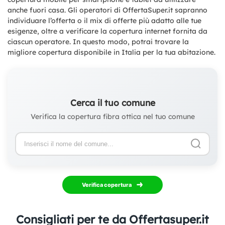
anche fuori casa. Gli operatori di OffertaSuper.it sapranno
individuare l’offerta o il mix di offerte più adatto alle tue
esigenze, oltre a verificare la copertura internet fornita da
ciascun operatore. In questo modo, potrai trovare la
migliore copertura disponibile in Italia per la tua abitazione.
Cerca il tuo comune
Verifica la copertura fibra ottica nel tuo comune
Verifica copertura
Consigliati per te da Offertasuper.it