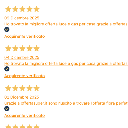
09 Dicembre 2025
Ho trovato la migliore offerta luce e gas per casa grazie a offerta
Acquirente verificato
04 Dicembre 2025
Ho trovato la migliore offerta luce e gas per casa grazie a offertas
Acquirente verificato
02 Dicembre 2025
Grazie a offertasuper.it sono riuscito a trovare l'offerta fibra per
Acquirente verificato