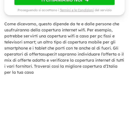
Proseguendo si accettano i
Termini e le Condizioni
del servizio
Come dicevamo, questo dipende da te e dalle persone che
usufruiranno della copertura internet wifi. Per esempio,
potrebbe servirti una copertura wifi a casa per pc fissi e
televisori smart; un altro tipo di copertura mobile per gli
smartphone e i tablet che porti con te anche al di fuori. Gli
operatori di offertasuper.it sapranno individuare l’offerta o il
mix di offerte adatto e verificare la copertura internet di tutti
i vari fornitori. Troverai così la migliore copertura d’Italia
per la tua casa