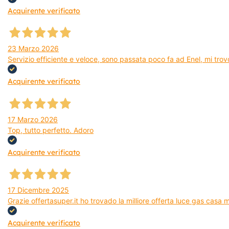
Acquirente verificato
23 Marzo 2026
Servizio efficiente e veloce, sono passata poco fa ad Enel, mi trovo
Acquirente verificato
17 Marzo 2026
Top, tutto perfetto. Adoro
Acquirente verificato
17 Dicembre 2025
Grazie offertasuper.it ho trovado la milliore offerta luce gas casa
Acquirente verificato