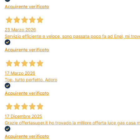
Acquirente verificato
23 Marzo 2026
Servizio efficiente e veloce, sono passata poco fa ad Enel, mi trovo
Acquirente verificato
17 Marzo 2026
Top, tutto perfetto. Adoro
Acquirente verificato
17 Dicembre 2025
Grazie offertasuper.it ho trovado la milliore offerta luce gas casa
Acquirente verificato