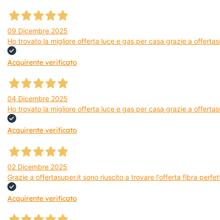
09 Dicembre 2025
Ho trovato la migliore offerta luce e gas per casa grazie a offerta
Acquirente verificato
04 Dicembre 2025
Ho trovato la migliore offerta luce e gas per casa grazie a offertas
Acquirente verificato
02 Dicembre 2025
Grazie a offertasuper.it sono riuscito a trovare l'offerta fibra per
Acquirente verificato