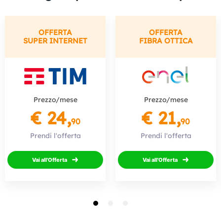
OFFERTA
OFFERTA
SUPER INTERNET
FIBRA OTTICA
Prezzo/mese
Prezzo/mese
€ 24,
€ 21,
90
90
Prendi l'offerta
Prendi l'offerta
Vai all'Offerta
Vai all'Offerta