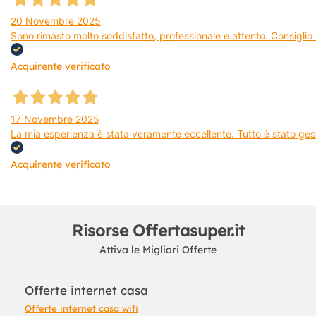
20 Novembre 2025
Sono rimasto molto soddisfatto, professionale e attento. Consiglio v
Acquirente verificato
17 Novembre 2025
La mia esperienza è stata veramente eccellente. Tutto è stato gest
Acquirente verificato
Risorse Offertasuper.it
Attiva le Migliori Offerte
Offerte internet casa
Offerte internet casa wifi