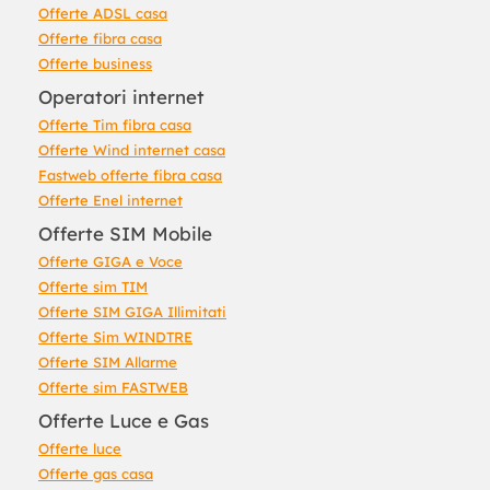
Offerte ADSL casa
Offerte fibra casa
Offerte business
Operatori internet
Offerte Tim fibra casa
Offerte Wind internet casa
Fastweb offerte fibra casa
Offerte Enel internet
Offerte SIM Mobile
Offerte GIGA e Voce
Offerte sim TIM
Offerte SIM GIGA Illimitati
Offerte Sim WINDTRE
Offerte SIM Allarme
Offerte sim FASTWEB
Offerte Luce e Gas
Offerte luce
Offerte gas casa