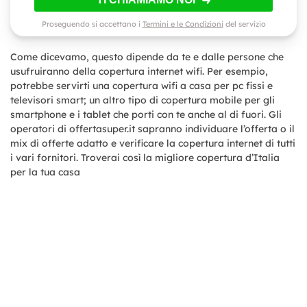
Proseguendo si accettano i
Termini e le Condizioni
del servizio
Come dicevamo, questo dipende da te e dalle persone che
usufruiranno della copertura internet wifi. Per esempio,
potrebbe servirti una copertura wifi a casa per pc fissi e
televisori smart; un altro tipo di copertura mobile per gli
smartphone e i tablet che porti con te anche al di fuori. Gli
operatori di offertasuper.it sapranno individuare l’offerta o il
mix di offerte adatto e verificare la copertura internet di tutti
i vari fornitori. Troverai così la migliore copertura d’Italia
per la tua casa