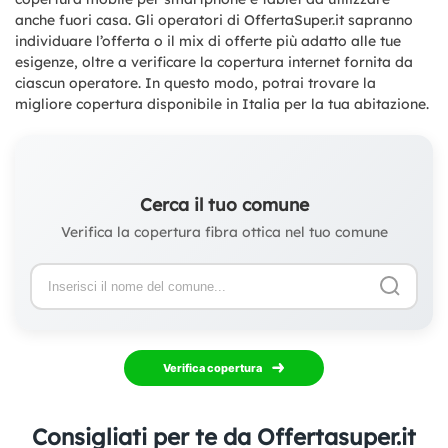
anche fuori casa. Gli operatori di OffertaSuper.it sapranno
individuare l’offerta o il mix di offerte più adatto alle tue
esigenze, oltre a verificare la copertura internet fornita da
ciascun operatore. In questo modo, potrai trovare la
migliore copertura disponibile in Italia per la tua abitazione.
Cerca il tuo comune
Verifica la copertura fibra ottica nel tuo comune
Verifica copertura
Consigliati per te da Offertasuper.it