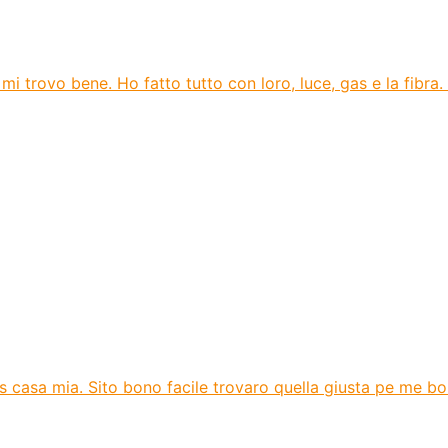
mi trovo bene. Ho fatto tutto con loro, luce, gas e la fibra.
gas casa mia. Sito bono facile trovaro quella giusta pe me b