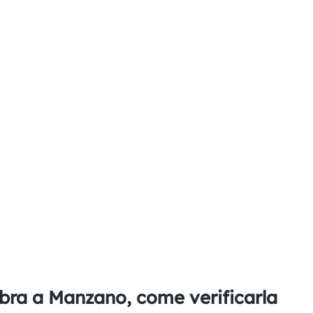
ibra a Manzano, come verificarla