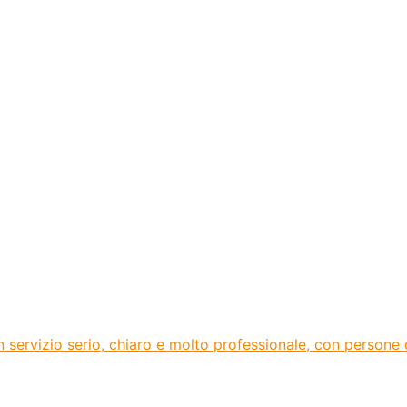
ervizio serio, chiaro e molto professionale, con persone di