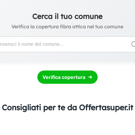
Cerca il tuo comune
Verifica la copertura fibra ottica nel tuo comune
Verifica copertura
Consigliati per te da Offertasuper.it