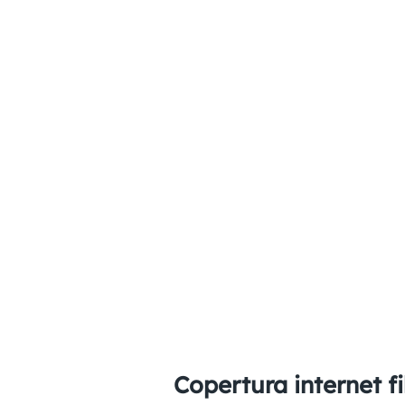
Copertura internet f