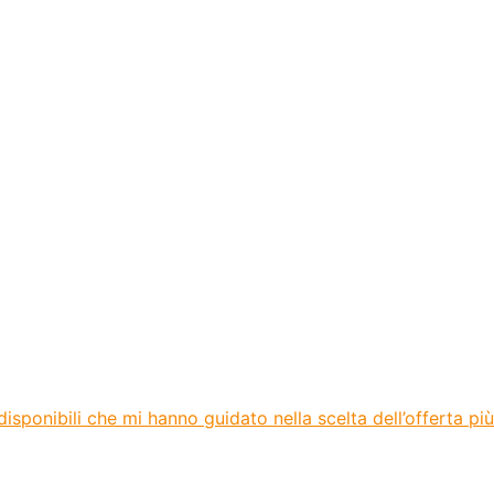
sponibili che mi hanno guidato nella scelta dell’offerta più