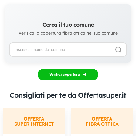
Cerca il tuo comune
Verifica la copertura fibra ottica nel tuo comune
Verifica copertura
Consigliati per te da Offertasuper.it
OFFERTA
OFFERTA
SUPER INTERNET
FIBRA OTTICA