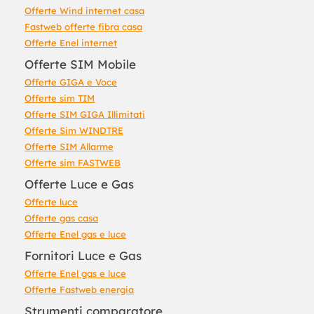
Offerte Wind internet casa
Fastweb offerte fibra casa
Offerte Enel internet
Offerte SIM Mobile
Offerte GIGA e Voce
Offerte sim TIM
Offerte SIM GIGA Illimitati
Offerte Sim WINDTRE
Offerte SIM Allarme
Offerte sim FASTWEB
Offerte Luce e Gas
Offerte luce
Offerte gas casa
Offerte Enel gas e luce
Fornitori Luce e Gas
Offerte Enel gas e luce
Offerte Fastweb energia
Strumenti comparatore