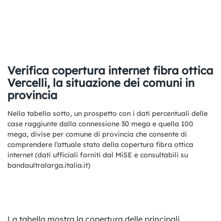
Verifica copertura internet fibra ottica
Vercelli, la situazione dei comuni in
provincia
Nella tabella sotto, un prospetto con i dati percentuali delle
case raggiunte dalla connessione 30 mega e quella 100
mega, divise per comune di provincia che consente di
comprendere l’attuale stato della copertura fibra ottica
internet (dati ufficiali forniti dal MiSE e consultabili su
bandaultralarga.italia.it)
La tabella mostra la copertura delle principali