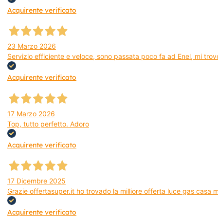
Acquirente verificato
23 Marzo 2026
Servizio efficiente e veloce, sono passata poco fa ad Enel, mi trovo
Acquirente verificato
17 Marzo 2026
Top, tutto perfetto. Adoro
Acquirente verificato
17 Dicembre 2025
Grazie offertasuper.it ho trovado la milliore offerta luce gas casa
Acquirente verificato