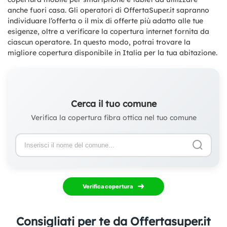
anche fuori casa. Gli operatori di OffertaSuper.it sapranno
individuare l’offerta o il mix di offerte più adatto alle tue
esigenze, oltre a verificare la copertura internet fornita da
ciascun operatore. In questo modo, potrai trovare la
migliore copertura disponibile in Italia per la tua abitazione.
Cerca il tuo comune
Verifica la copertura fibra ottica nel tuo comune
Verifica copertura
Consigliati per te da Offertasuper.it