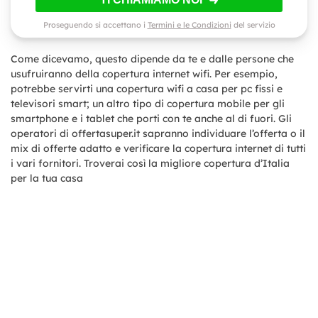
Proseguendo si accettano i
Termini e le Condizioni
del servizio
Come dicevamo, questo dipende da te e dalle persone che
usufruiranno della copertura internet wifi. Per esempio,
potrebbe servirti una copertura wifi a casa per pc fissi e
televisori smart; un altro tipo di copertura mobile per gli
smartphone e i tablet che porti con te anche al di fuori. Gli
operatori di offertasuper.it sapranno individuare l’offerta o il
mix di offerte adatto e verificare la copertura internet di tutti
i vari fornitori. Troverai così la migliore copertura d’Italia
per la tua casa