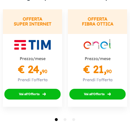
OFFERTA
OFFERTA
SUPER INTERNET
FIBRA OTTICA
Prezzo/mese
Prezzo/mese
€ 24,
€ 21,
90
90
Prendi l'offerta
Prendi l'offerta
Vai all'Offerta
Vai all'Offerta