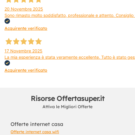
20 Novembre 2025
Sono rimasto molto soddisfatto, professionale e attento. Consiglio v
Acquirente verificato
17 Novembre 2025
La mia esperienza è stata veramente eccellente. Tutto è stato gest
Acquirente verificato
Risorse Offertasuper.it
Attiva le Migliori Offerte
Offerte internet casa
Offerte internet casa wifi