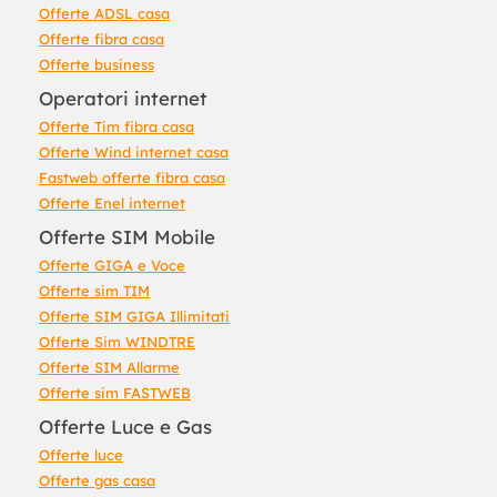
Offerte ADSL casa
Offerte fibra casa
Offerte business
Operatori internet
Offerte Tim fibra casa
Offerte Wind internet casa
Fastweb offerte fibra casa
Offerte Enel internet
Offerte SIM Mobile
Offerte GIGA e Voce
Offerte sim TIM
Offerte SIM GIGA Illimitati
Offerte Sim WINDTRE
Offerte SIM Allarme
Offerte sim FASTWEB
Offerte Luce e Gas
Offerte luce
Offerte gas casa