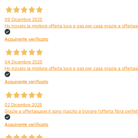
09 Dicembre 2025
Ho trovato la migliore offerta luce e gas per casa grazie a offerta
Acquirente verificato
04 Dicembre 2025
Ho trovato la migliore offerta luce e gas per casa grazie a offertas
Acquirente verificato
02 Dicembre 2025
Grazie a offertasuper.it sono riuscito a trovare l'offerta fibra per
Acquirente verificato